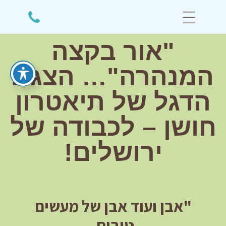
"אור בקצה
המנהרה"… הצגת
הדגל של תיאטרון
חושן – לכבודה של
ירושלים!
"אבן ועוד אבן של מעשים
טובים,