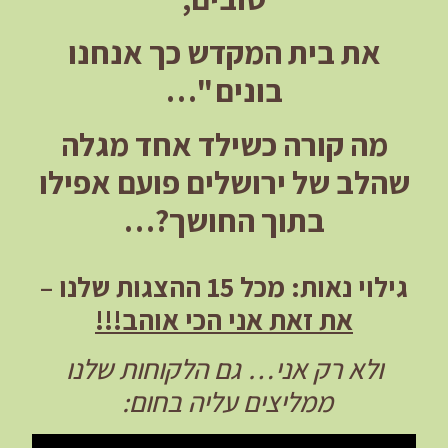
את בית המקדש כך אנחנו
בונים "…
מה קורה כשילד אחד מגלה
שהלב של ירושלים פועם אפילו
בתוך החושך?…
גילוי נאות: מכל 15 ההצגות שלנו –
את זאת אני הכי אוהב!!!
ולא רק אני… גם הלקוחות שלנו
ממליצים עליה בחום: