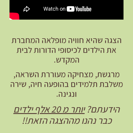
הצגה שהיא חוויה מופלאה המחברת
את הילדים לכיסופי הדורות לבית
המקדש.
מרגשת, מצחיקה מעוררת השראה,
משלבת תלמידים בהופעה חיה, שירה
ונגינה.
הידעתם?
יותר מ 20 אלף ילדים
כבר נהנו מההצגה הזאת!!