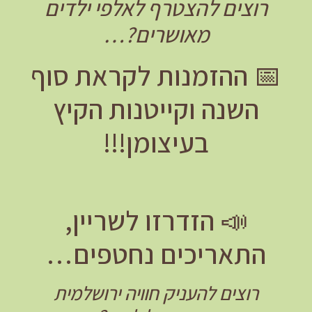
רוצים להצטרף לאלפי ילדים
מאושרים?…
📅 ההזמנות לקראת סוף
השנה וקייטנות הקיץ
בעיצומן!!!
📣 הזדרזו לשריין,
התאריכים נחטפים…
רוצים להעניק חוויה ירושלמית