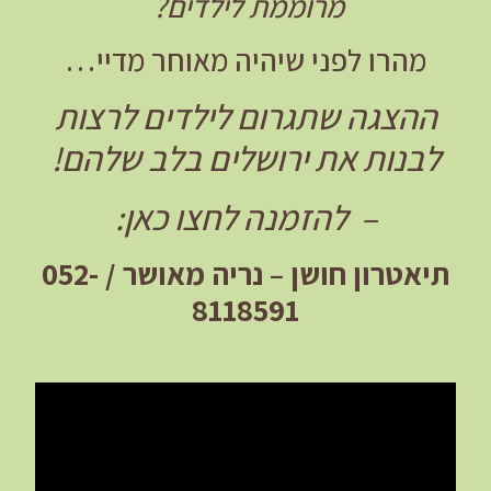
מרוממת לילדים?
מהרו לפני שיהיה מאוחר מדיי…
ההצגה שתגרום לילדים לרצות
לבנות את ירושלים בלב שלהם!
– להזמנה לחצו כאן:
תיאטרון חושן – נריה מאושר / 052-
8118591