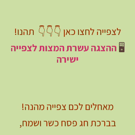
לצפייה לחצו כאן 👇👇👇 תהנו!
🖥️
ההצגה עשרת המצות לצפייה
ישירה
מאחלים לכם צפייה מהנה!
בברכת חג פסח כשר ושמח,