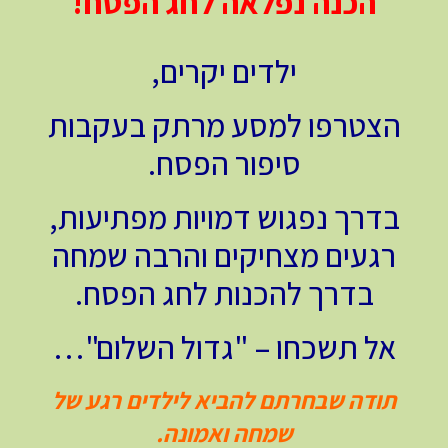
הכנה נפלאה לחג הפסח!
ילדים יקרים,
הצטרפו למסע מרתק בעקבות
סיפור הפסח.
בדרך נפגוש דמויות מפתיעות,
רגעים מצחיקים והרבה שמחה
בדרך להכנות לחג הפסח.
אל תשכחו – "גדול השלום"…
תודה שבחרתם להביא לילדים רגע של
שמחה ואמונה.