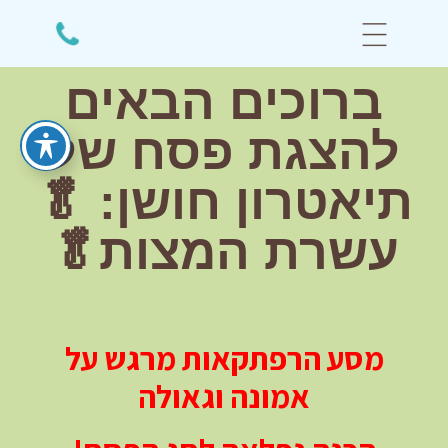
ברוכים הבאים
להצגת פסח של
תיאטרון חושן: 🥬
עשרת המצות🥬
מסע הרפתקאות מרגש על
אמונה וגאולה