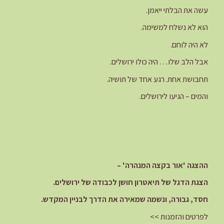
עשה את הבלתי ייאמן.
הוא לא נשלח למשימה.
לא היה לוחם.
אבל הלב שלו… היה כולו ירושלים.
תחבושת אחת. רגע אחד של תושיה.
והמים – הגיעו לירושלים.
ההצגה 'אור בקצה המנהרה' –
הצגת הדגל של תיאטרון חושן לכבודה של ירושלים.
חסד, גבורה, ונשמה שמאירה את הדרך לבניין המקדש.
לפרטים והזמנות >>