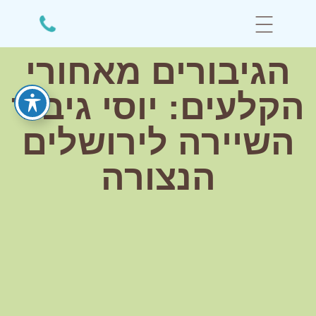
הגיבורים מאחורי
הקלעים: יוסי גיבור
השיירה לירושלים
הנצורה