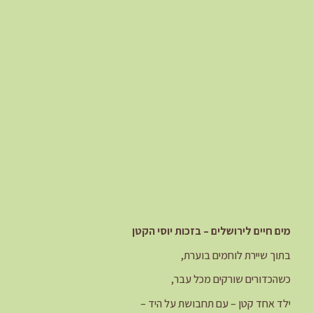
מים חיים לירושלים – בזכות יוסי הקטן
בתוך שיירת לוחמים בוערת,
כשהכדורים שורקים מכל עבר,
ילד אחד קטן – עם תחבושת על היד –