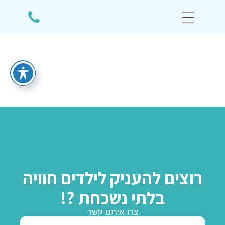
יצירת קשר
רוצים להעניק לילדים חוויה
בלתי נשכחת ?!
צרו איתנו קשר