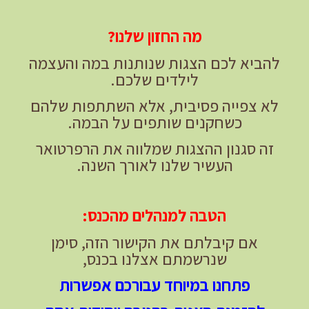
מה החזון שלנו?
להביא לכם הצגות שנותנות במה והעצמה
לילדים שלכם.
לא צפייה פסיבית, אלא השתתפות שלהם
כשחקנים שותפים על הבמה.
זה סגנון ההצגות שמלווה את הרפרטואר
העשיר שלנו לאורך השנה.
הטבה למנהלים מהכנס:
אם קיבלתם את הקישור הזה, סימן
שנרשמתם אצלנו בכנס,
פתחנו במיוחד עבורכם אפשרות