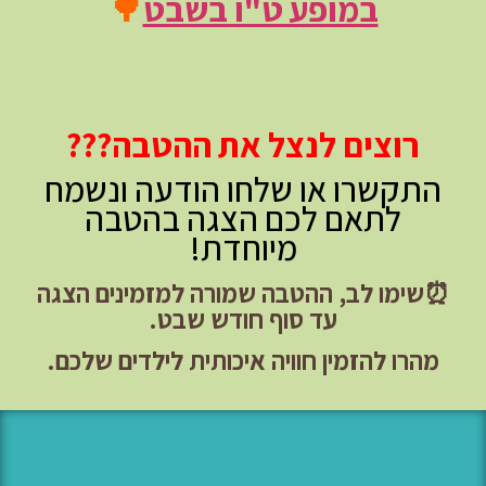
במופע ט"ו בשבט
🌳
רוצים לנצל את ההטבה???
התקשרו או שלחו הודעה ונשמח
לתאם לכם הצגה בהטבה
מיוחדת!
⏰שימו לב, ההטבה שמורה למזמינים הצגה
עד סוף חודש שבט.
מהרו להזמין חוויה איכותית לילדים שלכם.