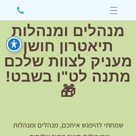
מנהלים ומנהלות
תיאטרון חושן
מעניק לצוות שלכם
מתנה לט"ו בשבט!
🎁
שמחתי להיפגש איתכם, מנהלים ומנהלות