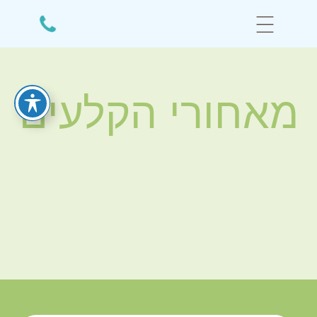
מאחורי הקלעים