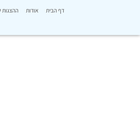
דף הבית
אודות
ההצגות ש