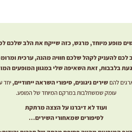
ם מופע מיוחד, מרגש, כזה שייקח את הלב שלכם ל
 לכם להעניק לקהל שלכם חוויה מהנה, ערכית ומרומ
עת בלבבות, זאת השאיפה שלי במגוון המופעים המוז
רגים להם
שירים ניגונים, סיפורי השראה ייחודיים,
יחד עם
עומק שמשתלבות במרקם המיוחד של המופע.
ועוד לא דיברנו על הצצה מרתקת
לסיפורים שמאחורי השירים…