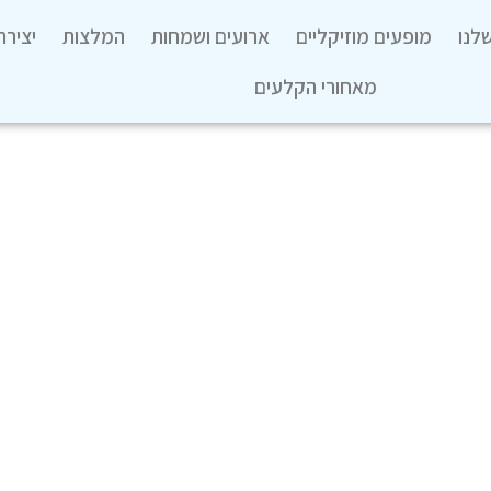
לנו
מופעים מוזיקליים
ארועים ושמחות
המלצות
יציר
מאחורי הקלעים