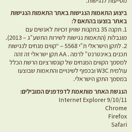
מסייעות לנגישות.
ביצוע התאמות הנגישות באתר התאמות הנגישות
באתר בוצעו בהתאם ל:
1. תקנה 35 בתקנות שוויון זכויות לאנשים עם
מוגבלות (התאמות נגישות לשירות התשע”ג – 2013).
2. לתקן הישראלי ת”י 5568 – “קווים מנחים לנגישות
תכנים באינטרנט” לרמה . AA תקן ישראלי זה זהה
למסמך הקווים המנחים של קונסורציום הרשת הכלל
עולמית W3C ובכפוף לשינויים והתאמות שבוצעו
במסמך התקן הישראלי.
הנגשת האתר מותאמת לדפדפנים המובילים:
Internet Explorer 9/10/11
Chrome
Firefox
Safari