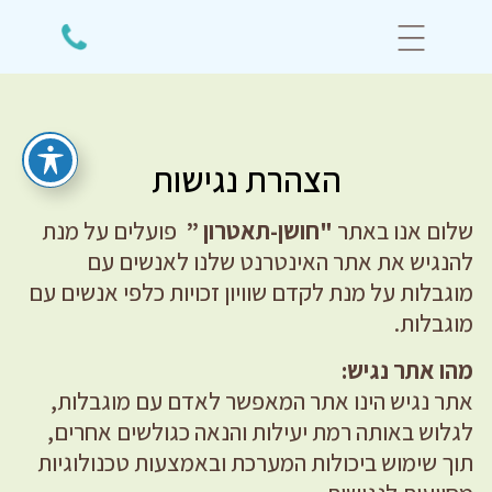
הצהרת נגישות
שלום אנו באתר
"חושן-תאטרון ”
פועלים על מנת
להנגיש את אתר האינטרנט שלנו לאנשים עם
מוגבלות על מנת לקדם שוויון זכויות כלפי אנשים עם
מוגבלות.
מהו אתר נגיש:
אתר נגיש הינו אתר המאפשר לאדם עם מוגבלות,
לגלוש באותה רמת יעילות והנאה כגולשים אחרים,
תוך שימוש ביכולות המערכת ובאמצעות טכנולוגיות