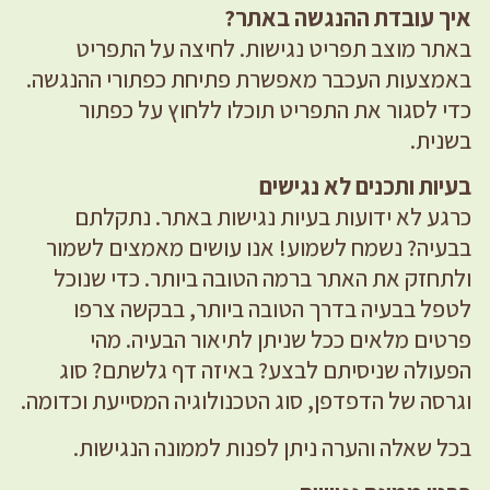
איך עובדת ההנגשה באתר?
באתר מוצב תפריט נגישות. לחיצה על התפריט
באמצעות העכבר מאפשרת פתיחת כפתורי ההנגשה.
כדי לסגור את התפריט תוכלו ללחוץ על כפתור
בשנית.
בעיות ותכנים לא נגישים
כרגע לא ידועות בעיות נגישות באתר. נתקלתם
בבעיה? נשמח לשמוע! אנו עושים מאמצים לשמור
ולתחזק את האתר ברמה הטובה ביותר. כדי שנוכל
לטפל בבעיה בדרך הטובה ביותר, בבקשה צרפו
פרטים מלאים ככל שניתן לתיאור הבעיה. מהי
הפעולה שניסיתם לבצע? באיזה דף גלשתם? סוג
וגרסה של הדפדפן, סוג הטכנולוגיה המסייעת וכדומה.
בכל שאלה והערה ניתן לפנות לממונה הנגישות.