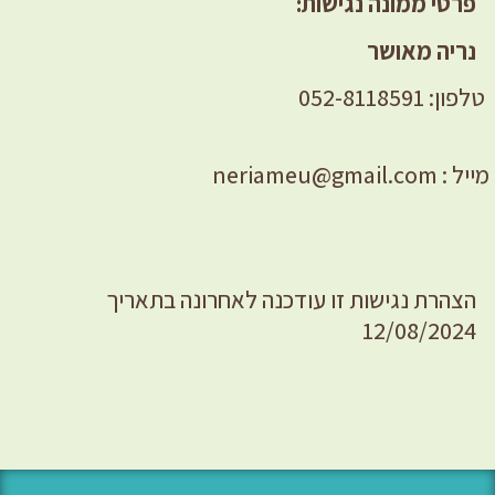
פרטי ממונה נגישות:
נריה מאושר
טלפון:
052-8118591
מייל : neriameu@gmail.com
הצהרת נגישות זו עודכנה לאחרונה בתאריך
12/08/2024