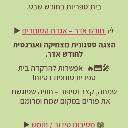
בית־ספריות בחודש שבט.
🎶
חודש אדר – אגדת הסוחרים
▶️
הצגה ססגונית מצחיקה ואנרגטית
לחודש אדר.
🎤
🎹
🔥
אפשרות להרקדה בית
ספרית סוחפת בסיום!
שמחה, קצב וסיפור – חוויה שפוגשת
את פורים במקום שמח ומרומם.
📖
מסיבות סידור / חומש
▶️