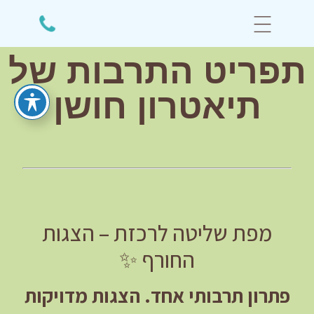
תפריט התרבות של
תיאטרון חושן
מפת שליטה לרכזת – הצגות
החורף ✨
פתרון תרבותי אחד. הצגות מדויקות