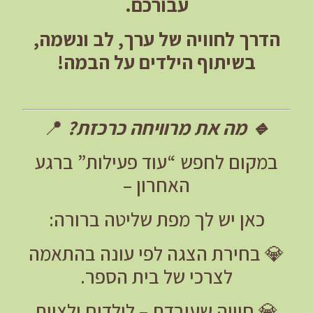
עבורכם.
הדרך לחוויה של ערך, לב ונשמה,
בשיתוף הילדים על הבמה!
🔹
מה את מרוויחה כרכזת?
📍
במקום לחפש “עוד פעילות” ברגע
האחרון –
כאן יש לך מפת שליטה ברורה:
💎
בחירת הצגה לפי עונה בהתאמה
לצרכי של בית הספר.
💎
חוויה שעובדת – לילדים ולצוות