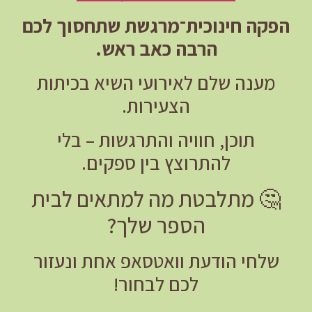
הפקה חינוכית־מרגשת שתחסוך לכם
הרבה כאב ראש.
מענה שלם לאירועי השיא בכיתות
הצעירות.
תוכן, חוויה והתרגשות – בלי
להתרוצץ בין ספקים.
🤔
מתלבטת מה למתאים לבית
הספר שלך?
שלחי הודעת וואטסאפ אחת ונעזור
לכם לבחור!