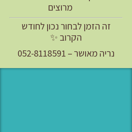
מרוצים
זה הזמן לבחור נכון לחודש
הקרוב ✨
נריה מאושר – 052-8118591