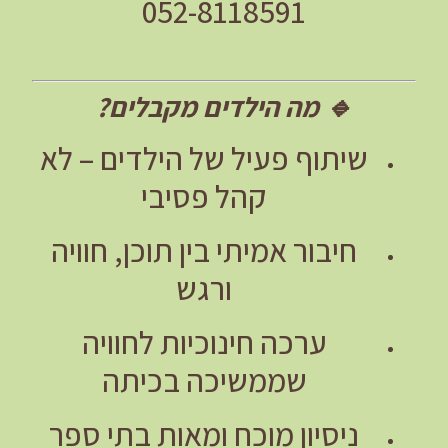
052-8118591
🔹
מה הילדים מקבלים?
שיתוף פעיל של הילדים – לא
קהל פסיבי
חיבור אמיתי בין תוכן, חוויה
ורגש
ערכה חינוכיות לחוויה
שממשיכה בכיתה
ניסיון מוכח ומאות בתי ספר