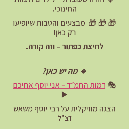
החינוכי.
🎁
🎁
🎁
מבצעים והטבות שיופיעו
רק כאן!
לחיצת כפתור – וזה קורה.
🔹
מה יש כאן?
🎭
דמות החמ״ד – אני יוסף אחיכם
▶️
הצגה מוזיקלית על רבי יוסף משאש
זצ"ל