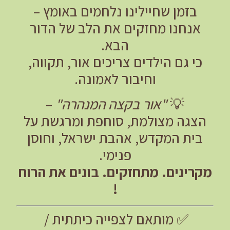
בזמן שחיילינו נלחמים באומץ –
אנחנו מחזקים את הלב של הדור
הבא.
כי גם הילדים צריכים אור, תקווה,
וחיבור לאמונה.
💡
"אור בקצה המנהרה"
–
הצגה מצולמת, סוחפת ומרגשת על
בית המקדש, אהבת ישראל, וחוסן
פנימי.
מקרינים. מתחזקים. בונים את הרוח
!
✅ מותאם לצפייה כיתתית /