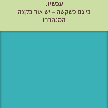
עכשיו.
כי גם כשקשה – יש אור בקצה
המנהרה!