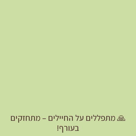
🙏
מתפללים על החיילים – מתחזקים
בעורף!