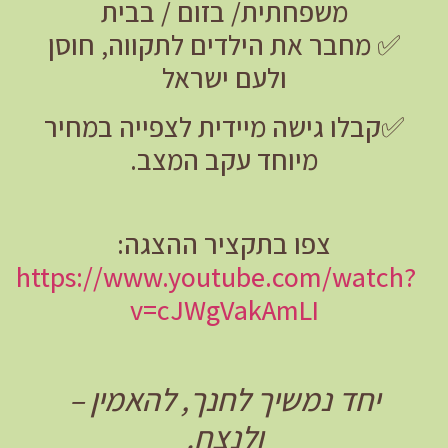
משפחתית/ בזום / בבית
✅ מחבר את הילדים לתקווה, חוסן
ולעם ישראל
✅קבלו גישה מיידית לצפייה במחיר
מיוחד עקב המצב.
צפו בתקציר ההצגה:
https://www.youtube.com/watch?
v=cJWgVakAmLI
יחד נמשיך לחנך, להאמין –
ולנצח.