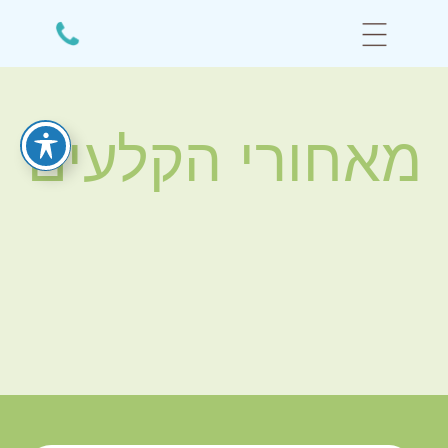
מאחורי הקלעים